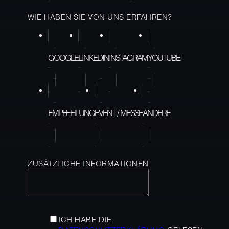
WIE HABEN SIE VON UNS ERFAHREN?
GOOGLE
LINKEDIN
INSTAGRAM
YOUTUBE
EMPFEHLUNG
EVENT / MESSE
ANDERE
ZUSÄTZLICHE INFORMATIONEN
ICH HABE DIE