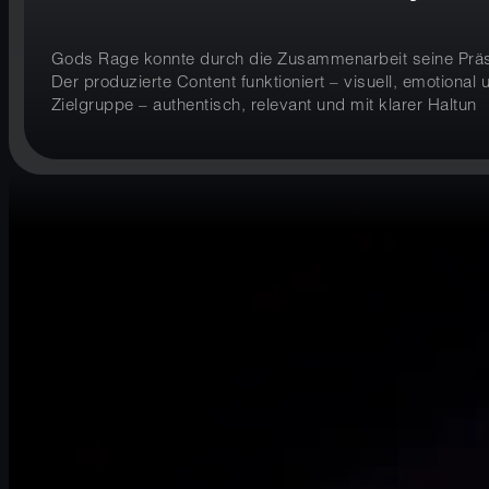
Gods Rage konnte durch die Zusammenarbeit seine Präse
Der produzierte Content funktioniert – visuell, emotion
Zielgruppe – authentisch, relevant und mit klarer Haltun