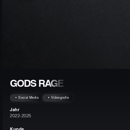
GODS RAGE
Social Media
Videografie
Jahr
2022-2025
Kunde