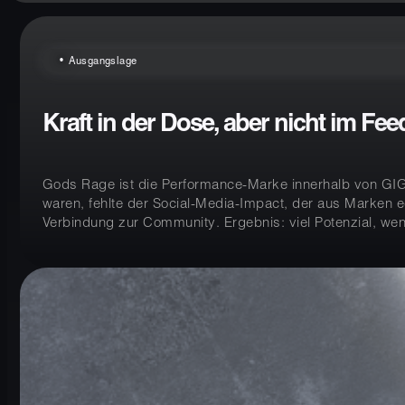
Ausgangslage
Kraft in der Dose, aber nicht im Fee
Gods Rage ist die Performance-Marke innerhalb von GIGAS
waren, fehlte der Social-Media-Impact, der aus Marken e
Verbindung zur Community. Ergebnis: viel Potenzial, we