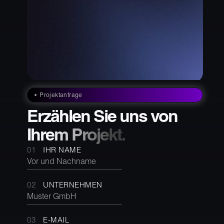
Projektanfrage
Erzählen Sie uns von
Ihrem Projekt.
IHR NAME
UNTERNEHMEN
E-MAIL