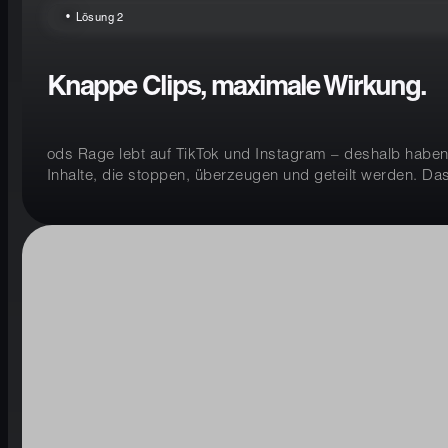
Lösung 2
Knappe Clips, maximale Wirkung.
ods Rage lebt auf TikTok und Instagram – deshalb haben wi
Inhalte, die stoppen, überzeugen und geteilt werden. Das 