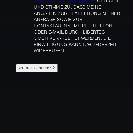
DATENSCHUTZERKLÄRUNG
GELESEN
UND STIMME ZU, DASS MEINE
ANGABEN ZUR BEARBEITUNG MEINER
ANFRAGE SOWIE ZUR
KONTAKTAUFNAHME PER TELEFON
ODER E-MAIL DURCH LIBERTEC
GMBH VERARBEITET WERDEN. DIE
EINWILLIGUNG KANN ICH JEDERZEIT
WIDERRUFEN.
ANFRAGE SENDEN