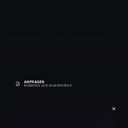
ANFRAGEN
kostenlos und unverbindlich