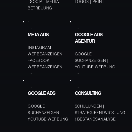
SOCIAL MEDIA
LOGOS
PRINT
BETREUUNG
META ADS
GOOGLE ADS
AGENTUR
INSTAGRAM
WERBEANZEIGEN
GOOGLE
FACEBOOK
SUCHANZEIGEN
WERBEANZEIGEN
YOUTUBE WERBUNG
GOOGLE ADS
CONSULTING
GOOGLE
SCHULUNGEN
SUCHANZEIGEN
STRATEGIEENTWICKLUNG
YOUTUBE WERBUNG
BESTANDSANALYSE