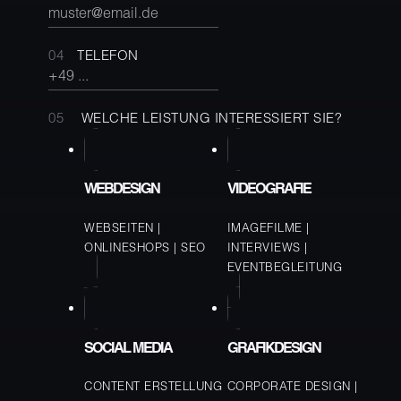
TELEFON
WELCHE LEISTUNG INTERESSIERT SIE?
WEBDESIGN
VIDEOGRAFIE
WEBSEITEN
IMAGEFILME
ONLINESHOPS
SEO
INTERVIEWS
EVENTBEGLEITUNG
SOCIAL MEDIA
GRAFIKDESIGN
CONTENT ERSTELLUNG
CORPORATE DESIGN