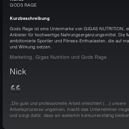
GODS RAGE
Kurzbeschreibung
Gods Rage ist eine Untermarke von GIGAS NUTRITION, e
Anbieter für hochwertige Nahrungsergänzungsmittel. Die Ma
ambitionierte Sportler und Fitness-Enthusiasten, die auf m
und Wirkung setzen.
Marketing, Gigas Nutrition und Gods Rage
Nick
„Die gute und professionelle Arbeit erleichtert (…) unsere
Arbeitsprozesse ungemein, macht das Unternehmen insges
und sorgt dafür, dass wir weiterhin konkurrenzfähig bleibe