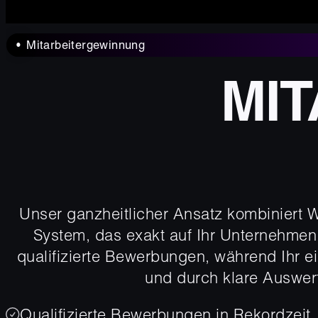
Mitarbeitergewinnung
MI
Unser ganzheitlicher Ansatz kombiniert 
System, das exakt auf Ihr Unternehmen z
qualifizierte Bewerbungen, während Ihr e
und durch klare Auswer
Qualifizierte Bewerbungen in Rekordzeit