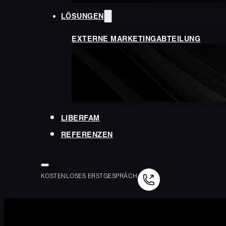
LÖSUNGEN
EXTERNE MARKETINGABTEILUNG
LIBERFAM
REFERENZEN
KOSTENLOSES ERSTGESPRÄCH