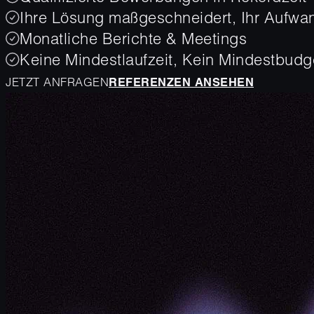
Ihre Lösung maßgeschneidert, Ihr Aufwa
Monatliche Berichte & Meetings
Keine Mindestlaufzeit, Kein Mindestbudg
JETZT ANFRAGEN
REFERENZEN ANSEHEN