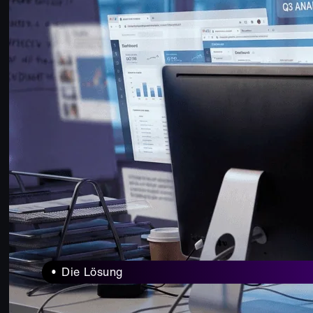
Die Lösung