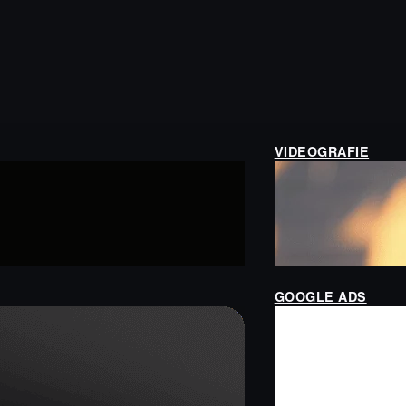
VIDEOGRAFIE
GOOGLE ADS