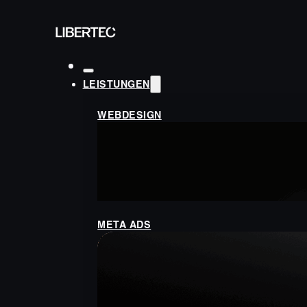
LEISTUNGEN
WEBDESIGN
META ADS