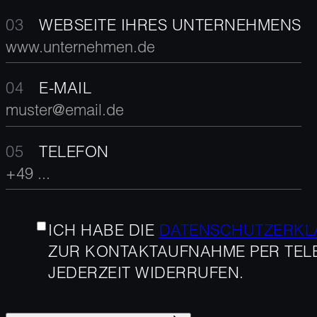
WEBSEITE IHRES UNTERNEHMENS
E-MAIL
TELEFON
ICH HABE DIE
DATENSCHUTZERK
ZUR KONTAKTAUFNAHME PER TELE
JEDERZEIT WIDERRUFEN.