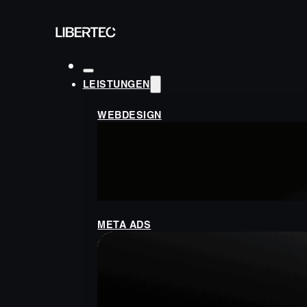
LEISTUNGEN
WEBDESIGN
META ADS