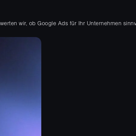
erten wir, ob Google Ads für Ihr Unternehmen sinnvo