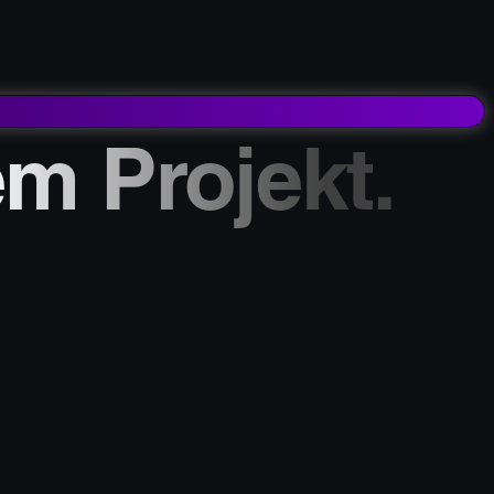
em Projekt.