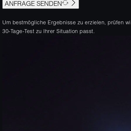
ANFRAGE SENDEN
Um bestmögliche Ergebnisse zu erzielen, prüfen wi
30-Tage-Test zu Ihrer Situation passt.