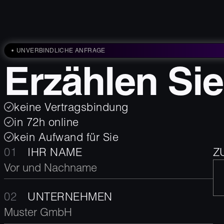
UNVERBINDLICHE ANFRAGE
Erzählen Sie
keine Vertragsbindung
in 72h online
kein Aufwand für Sie
IHR NAME
Z
UNTERNEHMEN