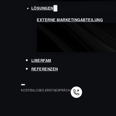
LÖSUNGEN
EXTERNE MARKETINGABTEILUNG
LIBERFAM
REFERENZEN
KOSTENLOSES ERSTGESPRÄCH