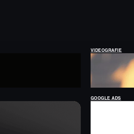
VIDEOGRAFIE
GOOGLE ADS