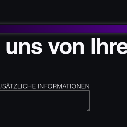
 uns von Ihr
USÄTZLICHE INFORMATIONEN