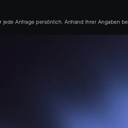
r jede Anfrage persönlich. Anhand Ihrer Angaben bew