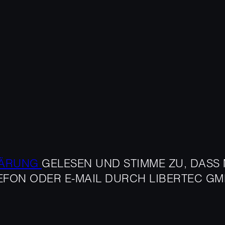
LÄRUNG
GELESEN UND STIMME ZU, DASS
FON ODER E-MAIL DURCH LIBERTEC GMB