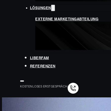
LÖSUNGEN
EXTERNE MARKETINGABTEILUNG
LIBERFAM
REFERENZEN
KOSTENLOSES ERSTGESPRÄCH