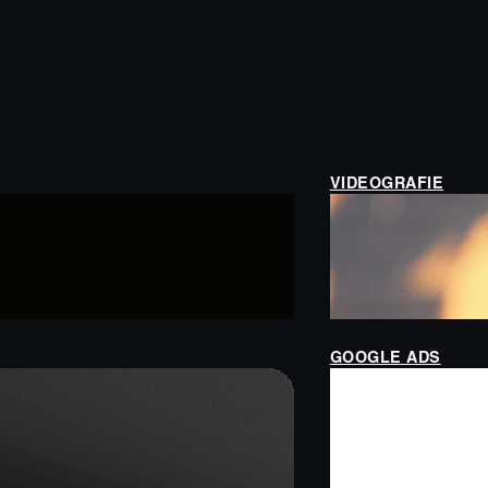
VIDEOGRAFIE
GOOGLE ADS