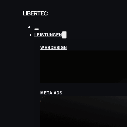
LEISTUNGEN
WEBDESIGN
META ADS